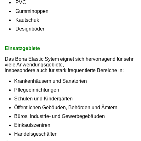
PVC
Gumminoppen
Kautschuk
Designböden
Einsatzgebiete
Das Bona Elastic Sytem eignet sich hervorragend für sehr
viele Anwendungsgebiete,
insbesondere auch für stark frequentierte Bereiche in:
Krankenhäusern und Sanatorien
Pflegeeinrichtungen
Schulen und Kindergärten
Öffentlichen Gebäuden, Behörden und Ämtern
Büros, Industrie- und Gewerbegebäuden
Einkaufszentren
Handelsgeschäften