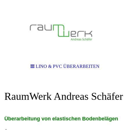
LINO & PVC ÜBERARBEITEN
RaumWerk Andreas Schäfer
Überarbeitung von elastischen Bodenbelägen