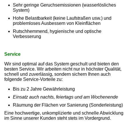
Sehr geringe Geruchsemissionen (wasserlösliches
System)
Hohe Belastbarkeit (keine Laufstraßen usw.) und
problemloses Ausbessern von Kleinflächen
Rutschhemmend, hygienische und optische
Verbesserung
Service
Wir sind optimal auf das System geschult und bieten den
besten Service. Wir arbeiten nicht nur in höchster Qualität,
schnell und zuverlässig, sondern sichern Ihnen auch
folgende Service-Vorteile zu:
Bis zu 2 Jahre Gewährleistung
Einsatz auch nachts, feiertags und am Wochenende
Räumung der Flächen vor Sanierung (Sonderleistung)
Eine hochwertige, unkomplizierte und schnelle Abwicklung
im Sinne unserer Kunden steht stets im Vordergrund.