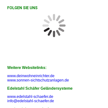
FOLGEN SIE UNS
Weitere Websitelinks:
www.deinwohneinrichter.de
www.sonnen-sichtschutzanlagen.de
Edelstahl Schäfer Geländersysteme
www.edelstahl-schaefer.de
info@edelstahl-schaefer.de