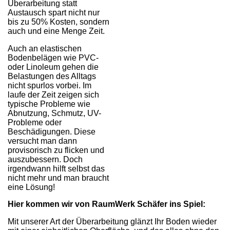
Überarbeitung statt
Austausch spart nicht nur
bis zu 50% Kosten, sondern
auch und eine Menge Zeit.
Auch an elastischen
Bodenbelägen wie PVC-
oder Linoleum gehen die
Belastungen des Alltags
nicht spurlos vorbei. Im
laufe der Zeit zeigen sich
typische Probleme wie
Abnutzung, Schmutz, UV-
Probleme oder
Beschädigungen. Diese
versucht man dann
provisorisch zu flicken und
auszubessern. Doch
irgendwann hilft selbst das
nicht mehr und man braucht
eine Lösung!
Hier kommen wir von RaumWerk Schäfer ins Spiel:
Mit unserer Art der Überarbeitung glänzt Ihr Boden wieder