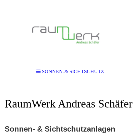
SONNEN-& SICHTSCHUTZ
RaumWerk Andreas Schäfer
Sonnen- & Sichtschutzanlagen