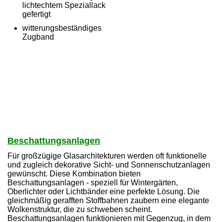
lichtechtem Speziallack
gefertigt
witterungsbeständiges
Zugband
Beschattungsanlagen
Für großzügige Glasarchitekturen werden oft funktionelle
und zugleich dekorative Sicht- und Sonnenschutzanlagen
gewünscht. Diese Kombination bieten
Beschattungsanlagen - speziell für Wintergärten,
Oberlichter oder Lichtbänder eine perfekte Lösung. Die
gleichmäßig gerafften Stoffbahnen zaubern eine elegante
Wolkenstruktur, die zu schweben scheint.
Beschattungsanlagen funktionieren mit Gegenzug, in dem