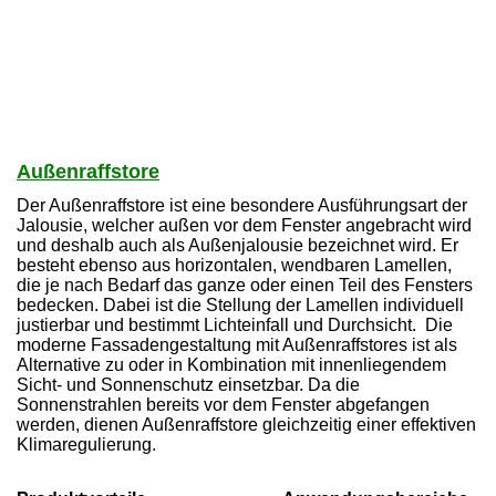
Außenraffstore
Der Außenraffstore ist eine besondere Ausführungsart der
Jalousie, welcher außen vor dem Fenster angebracht wird
und deshalb auch als Außenjalousie bezeichnet wird. Er
besteht ebenso aus horizontalen, wendbaren Lamellen,
die je nach Bedarf das ganze oder einen Teil des Fensters
bedecken. Dabei ist die Stellung der Lamellen individuell
justierbar und bestimmt Lichteinfall und Durchsicht. Die
moderne Fassadengestaltung mit Außenraffstores ist als
Alternative zu oder in Kombination mit innenliegendem
Sicht- und Sonnenschutz einsetzbar. Da die
Sonnenstrahlen bereits vor dem Fenster abgefangen
werden, dienen Außenraffstore gleichzeitig einer effektiven
Klimaregulierung.