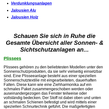
Verdunklungsanlagen
Jalousien Alu
Jalousien Holz
Schauen Sie sich in Ruhe die
Gesamte Übersicht aller Sonnen- &
Sichtschutzanlagen an...
Plissees
Plissees gehören zu den beliebtesten Modellen unter den
Sonnenschutzprodukten, da sie sehr vielseitig einsetzbar
sind. Eine Plisseeanlage besteht aus einer speziellen
Sonnenschutztextilie mit eingearbeiteten, dauerhaften
Falten. Diese kann wie eine Ziehharmonika auf ein
schmales Paket zusammengeschoben werden oder
auseinandergezogen das Fenster teilweise oder
vollständig bedecken. Der Stoff ist dabei oben und unten
an schmalen Schienen befestigt und wird mittels einer
speziellen Schnurtechnik geführt. Die maßgefertigten