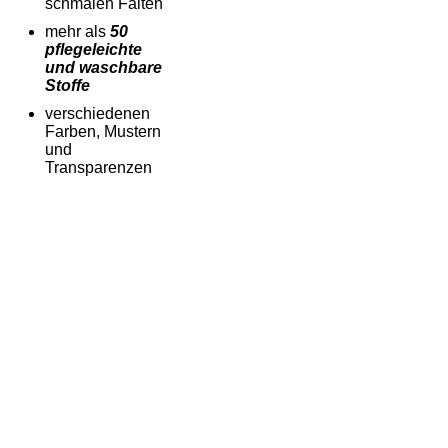
schmalen Falten
mehr als
50
pflegeleichte
und waschbare
Stoffe
verschiedenen
Farben, Mustern
und
Transparenzen